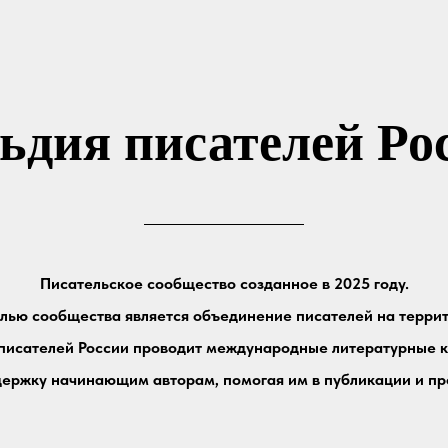
ьдия писателей Ро
Писательское сообщество созданное в 2025 году.
лью сообщества является объединение писателей на террит
 писателей России проводит международные литературные к
держку начинающим авторам, помогая им в публикации и пр