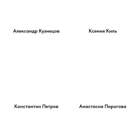
Александр Кузнецов
Ксения Киль
Константин Петров
Анастасия Пирогова