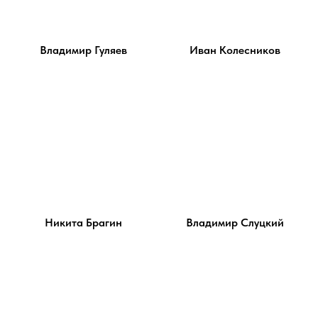
Владимир Гуляев
Иван Колесников
Никита Брагин
Владимир Слуцкий