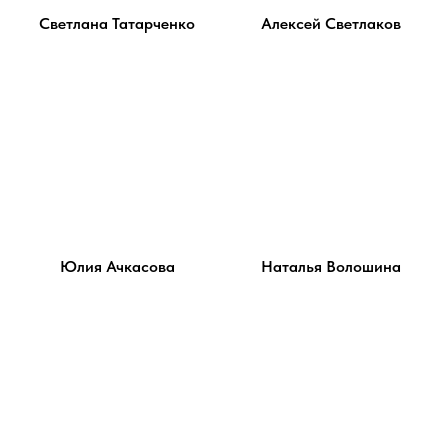
Светлана Татарченко
Алексей Светлаков
Юлия Ачкасова
Наталья Волошина