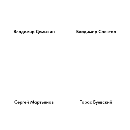
Владимир Демыкин
Владимир Спектор
Сергей Мартьянов
Тарас Буевский