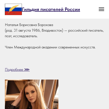
Гильдия писателей России
Наталья Борисовна Борохова
(род. 31 августа 1986, Владивосток) — российский писатель,
поэт, исследователь.
Член Международной академии современных искусств.
Подробнее ⋙