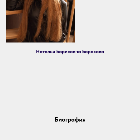
Наталья Борисовна Борохова
Биография