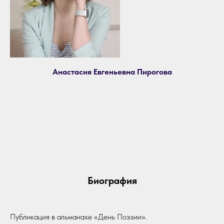
Анастасия Евгеньевна Пирогова
Биография
Публикация в альманахе «День Поэзии».