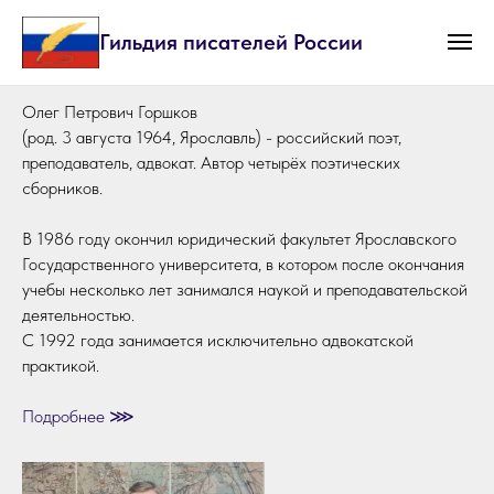
Гильдия писателей России
Олег Петрович Горшков
(род. 3 августа 1964, Ярославль) - российский поэт,
преподаватель, адвокат. Автор четырёх поэтических
сборников.
В 1986 году окончил юридический факультет Ярославского
Государственного университета, в котором после окончания
учебы несколько лет занимался наукой и преподавательской
деятельностью.
С 1992 года занимается исключительно адвокатской
практикой.
Подробнее ⋙