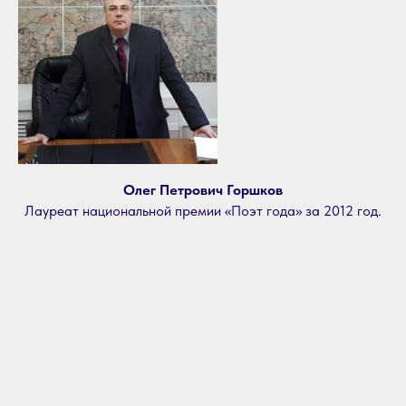
Олег Петрович Горшков
Лауреат национальной премии «Поэт года» за 2012 год.