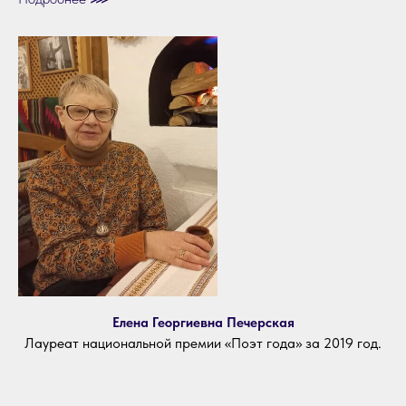
Елена Георгиевна Печерская
Лауреат национальной премии «Поэт года» за 2019 год.