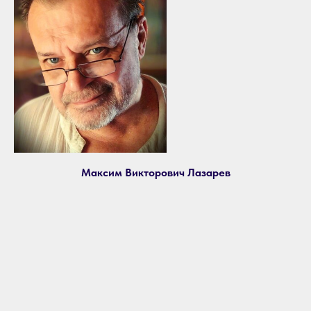
Максим Викторович Лазарев