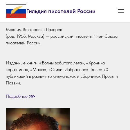
Гильдия писателей России
Максим Викторович Лазарев
(род. 1966, Москва) — российский писатель. Член Союза
писателей России.
Изданные книги: «Волны забытого лета», «Хроника
карантина», «Маша», «Стихи. Избранное». Более 70
публикаций в различных альманахах и сборниках Прозы и
Поэзии.
Подробнее ⋙