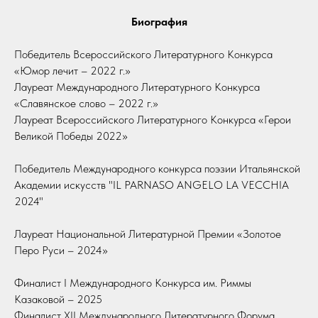
Биография
Победитель Всероссийского Литературного Конкурса
«Юмор лечит – 2022 г.»
Лауреат Международного Литературного Конкурса
«Славянское слово – 2022 г.»
Лауреат Всероссийского Литературного Конкурса «Герои
Великой Победы 2022»
Победитель Международного конкурса поэзии Итальянской
Академии искусств "IL PARNASO ANGELO LA VECCHIA
2024"
Лауреат Национальной Литературной Премии «Золотое
Перо Руси – 2024»
Финалист I Международного Конкурса им. Риммы
Казаковой – 2025
Финалист XII Международного Литературного Форума