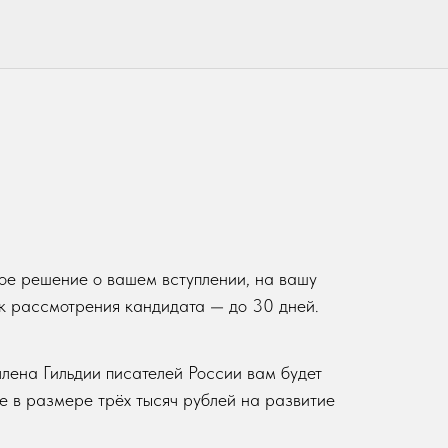
ное решение о вашем вступлении, на вашу
к рассмотрения кандидата — до 30 дней.
лена Гильдии писателей России вам будет
е в размере трёх тысяч рублей на развитие